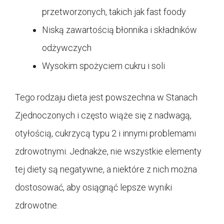
przetworzonych, takich jak fast foody
Niską zawartością błonnika i składników
odżywczych
Wysokim spożyciem cukru i soli
Tego rodzaju dieta jest powszechna w Stanach
Zjednoczonych i często wiąże się z nadwagą,
otyłością, cukrzycą typu 2 i innymi problemami
zdrowotnymi. Jednakże, nie wszystkie elementy
tej diety są negatywne, a niektóre z nich można
dostosować, aby osiągnąć lepsze wyniki
zdrowotne.