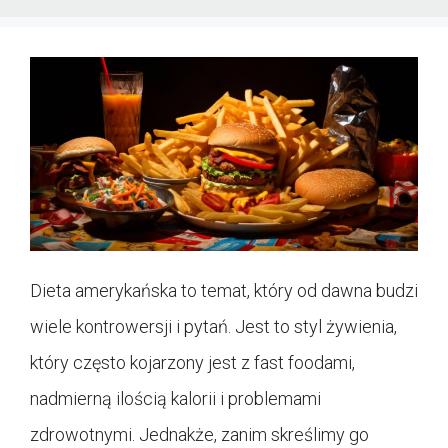
Dieta amerykańska to temat, który od dawna budzi
wiele kontrowersji i pytań. Jest to styl żywienia,
który często kojarzony jest z fast foodami,
nadmierną ilością kalorii i problemami
zdrowotnymi. Jednakże, zanim skreślimy go