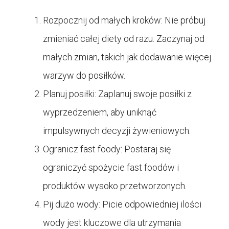
Rozpocznij od małych kroków: Nie próbuj
zmieniać całej diety od razu. Zaczynaj od
małych zmian, takich jak dodawanie więcej
warzyw do posiłków.
Planuj posiłki: Zaplanuj swoje posiłki z
wyprzedzeniem, aby uniknąć
impulsywnych decyzji żywieniowych.
Ogranicz fast foody: Postaraj się
ograniczyć spożycie fast foodów i
produktów wysoko przetworzonych.
Pij dużo wody: Picie odpowiedniej ilości
wody jest kluczowe dla utrzymania