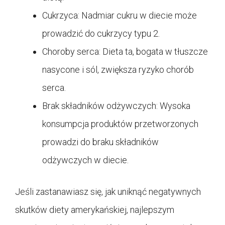
Cukrzyca: Nadmiar cukru w diecie może
prowadzić do cukrzycy typu 2.
Choroby serca: Dieta ta, bogata w tłuszcze
nasycone i sól, zwiększa ryzyko chorób
serca.
Brak składników odżywczych: Wysoka
konsumpcja produktów przetworzonych
prowadzi do braku składników
odżywczych w diecie.
Jeśli zastanawiasz się, jak uniknąć negatywnych
skutków diety amerykańskiej, najlepszym