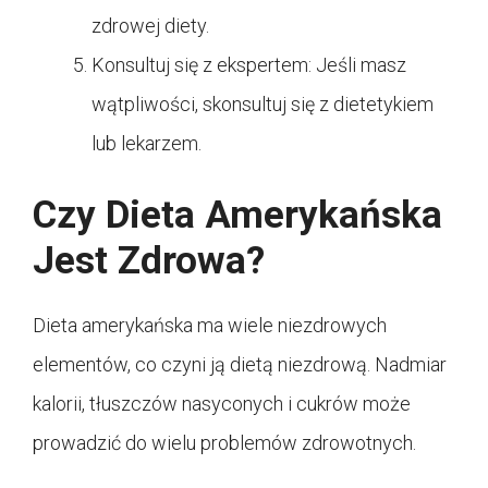
zdrowej diety.
Konsultuj się z ekspertem: Jeśli masz
wątpliwości, skonsultuj się z dietetykiem
lub lekarzem.
Czy Dieta Amerykańska
Jest Zdrowa?
Dieta amerykańska ma wiele niezdrowych
elementów, co czyni ją dietą niezdrową. Nadmiar
kalorii, tłuszczów nasyconych i cukrów może
prowadzić do wielu problemów zdrowotnych.