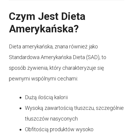
Czym Jest Dieta
Amerykańska?
Dieta amerykańska, znana również jako
Standardowa Amerykańska Dieta (SAD), to
sposób żywienia, który charakteryzuje się
pewnymi wspólnymi cechami:
Dużą ilością kalorii
Wysoką zawartością tłuszczu, szczególnie
tłuszczów nasyconych
Obfitością produktów wysoko