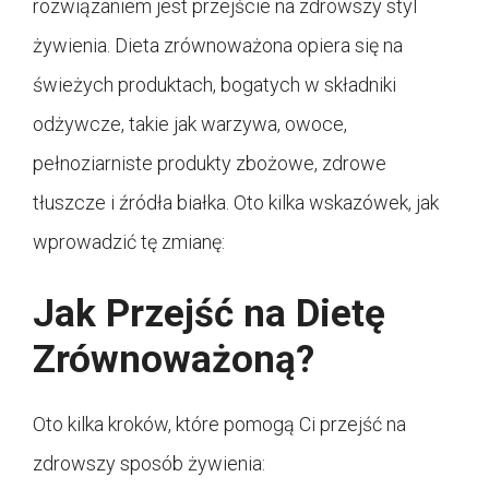
rozwiązaniem jest przejście na zdrowszy styl
żywienia. Dieta zrównoważona opiera się na
świeżych produktach, bogatych w składniki
odżywcze, takie jak warzywa, owoce,
pełnoziarniste produkty zbożowe, zdrowe
tłuszcze i źródła białka. Oto kilka wskazówek, jak
wprowadzić tę zmianę:
Jak Przejść na Dietę
Zrównoważoną?
Oto kilka kroków, które pomogą Ci przejść na
zdrowszy sposób żywienia: