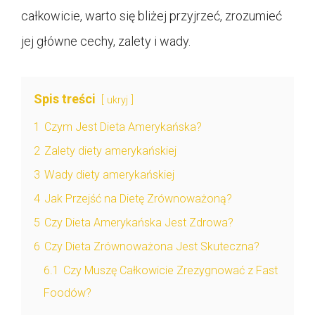
całkowicie, warto się bliżej przyjrzeć, zrozumieć
jej główne cechy, zalety i wady.
Spis treści
ukryj
1
Czym Jest Dieta Amerykańska?
2
Zalety diety amerykańskiej
3
Wady diety amerykańskiej
4
Jak Przejść na Dietę Zrównoważoną?
5
Czy Dieta Amerykańska Jest Zdrowa?
6
Czy Dieta Zrównoważona Jest Skuteczna?
6.1
Czy Muszę Całkowicie Zrezygnować z Fast
Foodów?