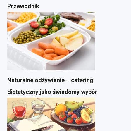
Przewodnik
Naturalne odżywianie – catering
dietetyczny jako świadomy wybór