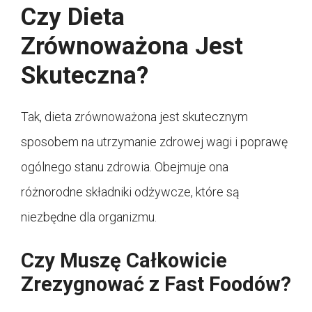
Czy Dieta
Zrównoważona Jest
Skuteczna?
Tak, dieta zrównoważona jest skutecznym
sposobem na utrzymanie zdrowej wagi i poprawę
ogólnego stanu zdrowia. Obejmuje ona
różnorodne składniki odżywcze, które są
niezbędne dla organizmu.
Czy Muszę Całkowicie
Zrezygnować z Fast Foodów?