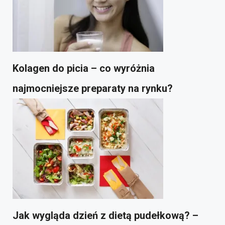
Kolagen do picia – co wyróżnia
najmocniejsze preparaty na rynku?
Jak wygląda dzień z dietą pudełkową? –