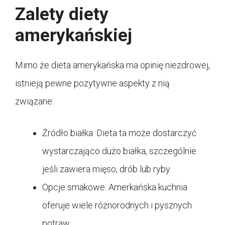
Zalety diety
amerykańskiej
Mimo że dieta amerykańska ma opinię niezdrowej,
istnieją pewne pozytywne aspekty z nią
związane:
Źródło białka: Dieta ta może dostarczyć
wystarczająco dużo białka, szczególnie
jeśli zawiera mięso, drób lub ryby.
Opcje smakowe: Amerkańska kuchnia
oferuje wiele różnorodnych i pysznych
potraw.