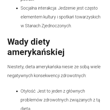
Socjalna interakcja: Jedzenie jest często
elementem kultury i spotkań towarzyskich
w Stanach Zjednoczonych.
Wady diety
amerykańskiej
Niestety, dieta amerykańska niesie ze sobą wiele
negatywnych konsekwencji zdrowotnych:
Otyłość: Jest to jeden z głównych
problemów zdrowotnych związanych z tą
dietą.