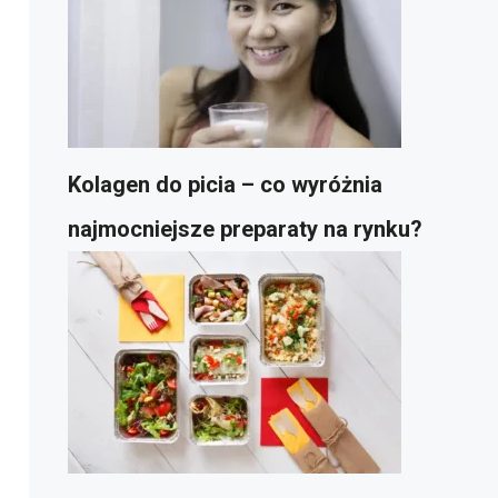
Kolagen do picia – co wyróżnia
najmocniejsze preparaty na rynku?