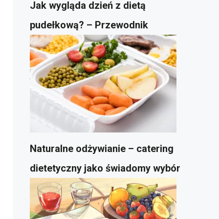
Jak wygląda dzień z dietą
pudełkową? – Przewodnik
Naturalne odżywianie – catering
dietetyczny jako świadomy wybór