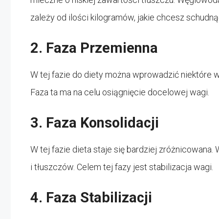
zależy od ilości kilogramów, jakie chcesz schudną
2. Faza Przemienna
W tej fazie do diety można wprowadzić niektóre wa
Faza ta ma na celu osiągnięcie docelowej wagi.
3. Faza Konsolidacji
W tej fazie dieta staje się bardziej zróżnicowa
i tłuszczów. Celem tej fazy jest stabilizacja wagi.
4. Faza Stabilizacji