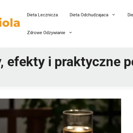
Dieta Lecznicza
Dieta Odchudzajaca
Di
Zdrowe Odzywianie
, efekty i praktyczne 