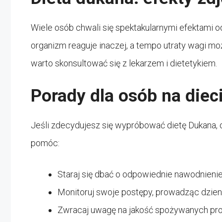
Wiele osób chwali się spektakularnymi efektami o
organizm reaguje inaczej, a tempo utraty wagi mo
warto skonsultować się z lekarzem i dietetykiem.
Porady dla osób na diec
Jeśli zdecydujesz się wypróbować dietę Dukana, 
pomóc:
Staraj się dbać o odpowiednie nawodnienie 
Monitoruj swoje postępy, prowadząc dzien
Zwracaj uwagę na jakość spożywanych prod