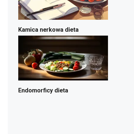
Kamica nerkowa dieta
Endomorficy dieta