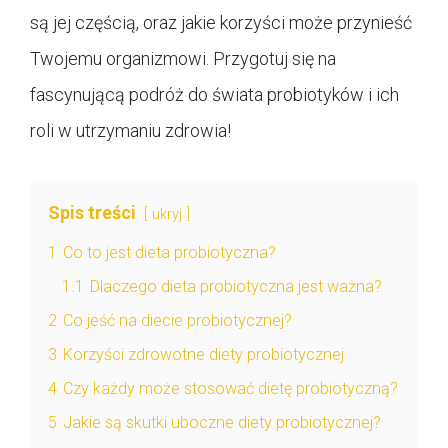
są jej częścią, oraz jakie korzyści może przynieść
Twojemu organizmowi. Przygotuj się na
fascynującą podróż do świata probiotyków i ich
roli w utrzymaniu zdrowia!
Spis treści
ukryj
1
Co to jest dieta probiotyczna?
1.1
Dlaczego dieta probiotyczna jest ważna?
2
Co jeść na diecie probiotycznej?
3
Korzyści zdrowotne diety probiotycznej
4
Czy każdy może stosować dietę probiotyczną?
5
Jakie są skutki uboczne diety probiotycznej?