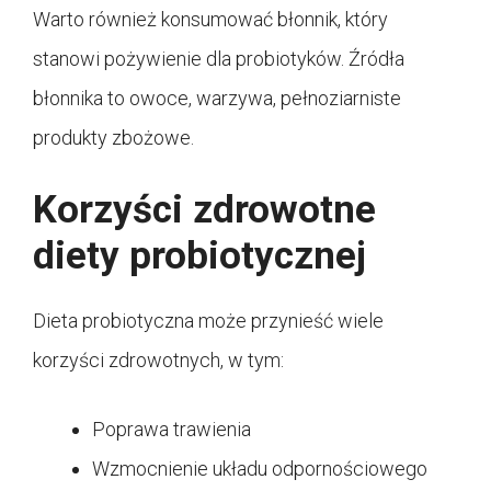
Warto również konsumować błonnik, który
stanowi pożywienie dla probiotyków. Źródła
błonnika to owoce, warzywa, pełnoziarniste
produkty zbożowe.
Korzyści zdrowotne
diety probiotycznej
Dieta probiotyczna może przynieść wiele
korzyści zdrowotnych, w tym:
Poprawa trawienia
Wzmocnienie układu odpornościowego