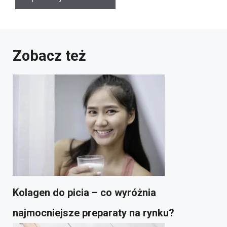
Zobacz też
Kolagen do picia – co wyróżnia
najmocniejsze preparaty na rynku?