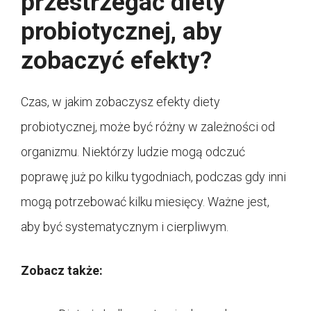
przestrzegać diety
probiotycznej, aby
zobaczyć efekty?
Czas, w jakim zobaczysz efekty diety
probiotycznej, może być różny w zależności od
organizmu. Niektórzy ludzie mogą odczuć
poprawę już po kilku tygodniach, podczas gdy inni
mogą potrzebować kilku miesięcy. Ważne jest,
aby być systematycznym i cierpliwym.
Zobacz także: