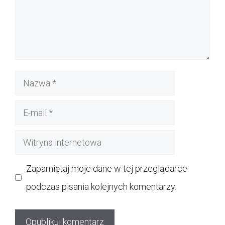
Nazwa
E-
mail
Witryna
internetowa
Zapamiętaj moje dane w tej przeglądarce
podczas pisania kolejnych komentarzy.