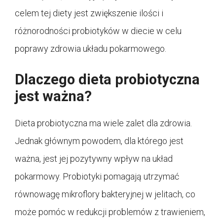
celem tej diety jest zwiększenie ilości i
różnorodności probiotyków w diecie w celu
poprawy zdrowia układu pokarmowego.
Dlaczego dieta probiotyczna
jest ważna?
Dieta probiotyczna ma wiele zalet dla zdrowia.
Jednak głównym powodem, dla którego jest
ważna, jest jej pozytywny wpływ na układ
pokarmowy. Probiotyki pomagają utrzymać
równowagę mikroflory bakteryjnej w jelitach, co
może pomóc w redukcji problemów z trawieniem,