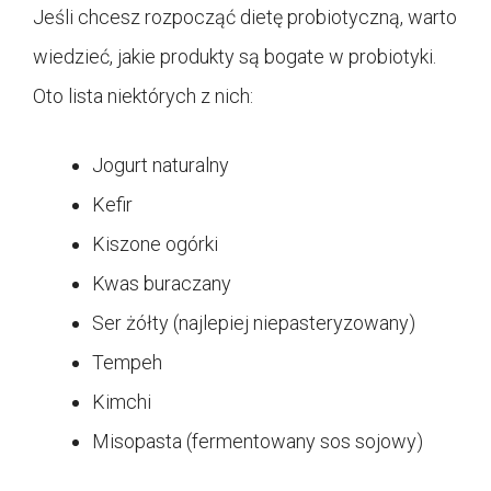
Jeśli chcesz rozpocząć dietę probiotyczną, warto
wiedzieć, jakie produkty są bogate w probiotyki.
Oto lista niektórych z nich:
Jogurt naturalny
Kefir
Kiszone ogórki
Kwas buraczany
Ser żółty (najlepiej niepasteryzowany)
Tempeh
Kimchi
Misopasta (fermentowany sos sojowy)