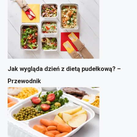
Jak wygląda dzień z dietą pudełkową? –
Przewodnik