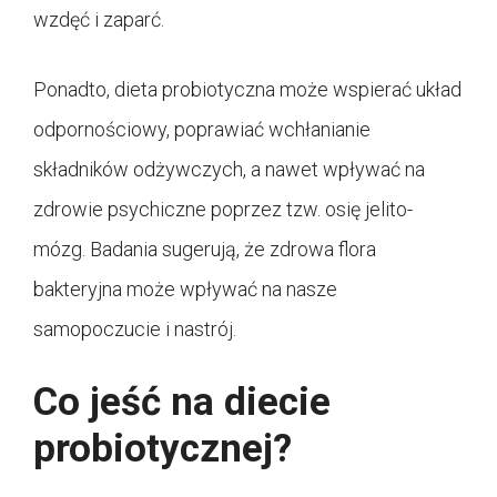
wzdęć i zaparć.
Ponadto, dieta probiotyczna może wspierać układ
odpornościowy, poprawiać wchłanianie
składników odżywczych, a nawet wpływać na
zdrowie psychiczne poprzez tzw. osię jelito-
mózg. Badania sugerują, że zdrowa flora
bakteryjna może wpływać na nasze
samopoczucie i nastrój.
Co jeść na diecie
probiotycznej?