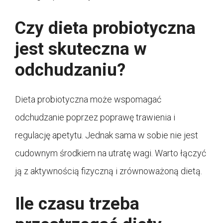
Czy dieta probiotyczna
jest skuteczna w
odchudzaniu?
Dieta probiotyczna może wspomagać
odchudzanie poprzez poprawę trawienia i
regulację apetytu. Jednak sama w sobie nie jest
cudownym środkiem na utratę wagi. Warto łączyć
ją z aktywnością fizyczną i zrównoważoną dietą.
Ile czasu trzeba