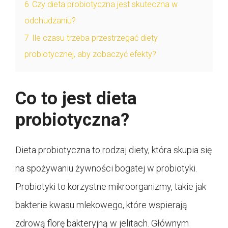
6
Czy dieta probiotyczna jest skuteczna w
odchudzaniu?
7
Ile czasu trzeba przestrzegać diety
probiotycznej, aby zobaczyć efekty?
Co to jest dieta
probiotyczna?
Dieta probiotyczna to rodzaj diety, która skupia się
na spożywaniu żywności bogatej w probiotyki.
Probiotyki to korzystne mikroorganizmy, takie jak
bakterie kwasu mlekowego, które wspierają
zdrową florę bakteryjną w jelitach. Głównym