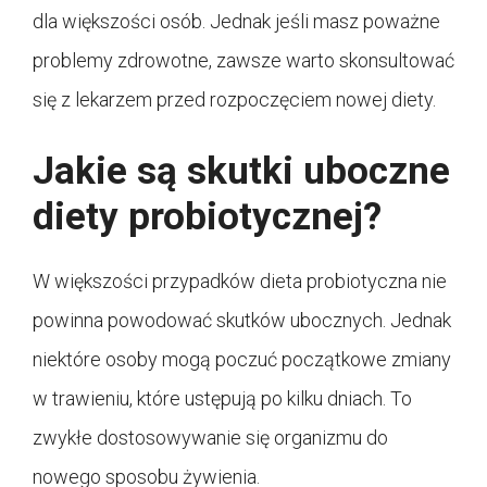
dla większości osób. Jednak jeśli masz poważne
problemy zdrowotne, zawsze warto skonsultować
się z lekarzem przed rozpoczęciem nowej diety.
Jakie są skutki uboczne
diety probiotycznej?
W większości przypadków dieta probiotyczna nie
powinna powodować skutków ubocznych. Jednak
niektóre osoby mogą poczuć początkowe zmiany
w trawieniu, które ustępują po kilku dniach. To
zwykłe dostosowywanie się organizmu do
nowego sposobu żywienia.