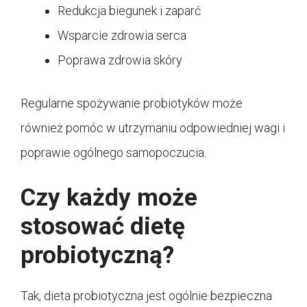
Redukcja biegunek i zaparć
Wsparcie zdrowia serca
Poprawa zdrowia skóry
Regularne spożywanie probiotyków może
również pomóc w utrzymaniu odpowiedniej wagi i
poprawie ogólnego samopoczucia.
Czy każdy może
stosować dietę
probiotyczną?
Tak, dieta probiotyczna jest ogólnie bezpieczna