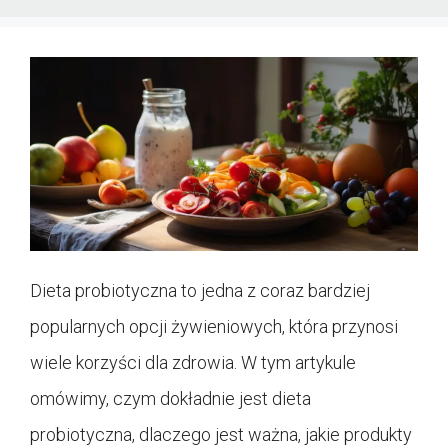
Dieta probiotyczna to jedna z coraz bardziej
popularnych opcji żywieniowych, która przynosi
wiele korzyści dla zdrowia. W tym artykule
omówimy, czym dokładnie jest dieta
probiotyczna, dlaczego jest ważna, jakie produkty