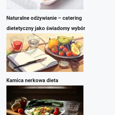
Naturalne odżywianie – catering
dietetyczny jako świadomy wybór
Kamica nerkowa dieta