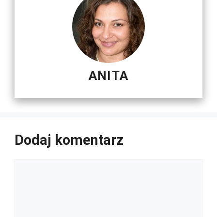
ANITA
Dodaj komentarz
Komentarz