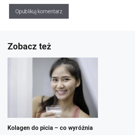
Zobacz też
Kolagen do picia – co wyróżnia