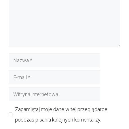
Nazwa
E-
mail
Witryna
internetowa
Zapamiętaj moje dane w tej przeglądarce
podczas pisania kolejnych komentarzy.