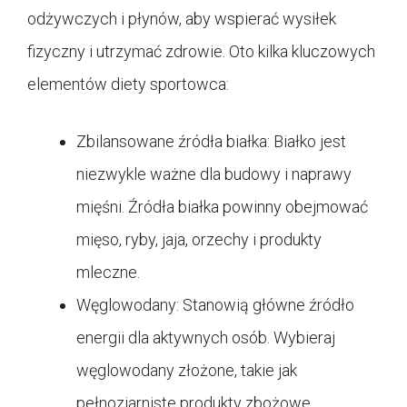
odżywczych i płynów, aby wspierać wysiłek
fizyczny i utrzymać zdrowie. Oto kilka kluczowych
elementów diety sportowca:
Zbilansowane źródła białka: Białko jest
niezwykle ważne dla budowy i naprawy
mięśni. Źródła białka powinny obejmować
mięso, ryby, jaja, orzechy i produkty
mleczne.
Węglowodany: Stanowią główne źródło
energii dla aktywnych osób. Wybieraj
węglowodany złożone, takie jak
pełnoziarniste produkty zbożowe,