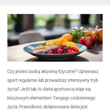
Czy jesteś osobą aktywną fizycznie? Uprawiasz
sport regularnie lub prowadzisz intensywny tryb
życia? Jeśli tak, to dieta sportowca staje się
kluczowym elementem Twojego codziennego
życia. Prawidłowo zbilansowana dieta jest