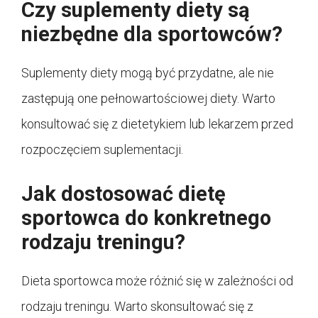
Czy suplementy diety są
niezbędne dla sportowców?
Suplementy diety mogą być przydatne, ale nie
zastępują one pełnowartościowej diety. Warto
konsultować się z dietetykiem lub lekarzem przed
rozpoczęciem suplementacji.
Jak dostosować dietę
sportowca do konkretnego
rodzaju treningu?
Dieta sportowca może różnić się w zależności od
rodzaju treningu. Warto skonsultować się z