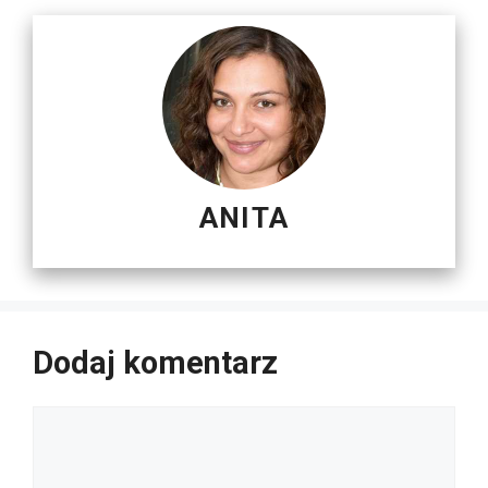
ANITA
Dodaj komentarz
Komentarz