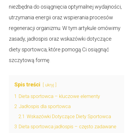
niezbędna do osiągnięcia optymalnej wydajności,
utrzymania energii oraz wspierania procesów
regeneracji organizmu. W tym artykule omówimy
zasady, jadłospis oraz wskazówki dotyczące
diety sportowca, które pomogą Ci osiągnąć
szczytową formę.
Spis treści
ukryj
1
Dieta sportowca – kluczowe elementy
2
Jadłospis dla sportowca
2.1
Wskazówki Dotyczące Diety Sportowca
3
Dieta sportowca jadłospis – często zadawane