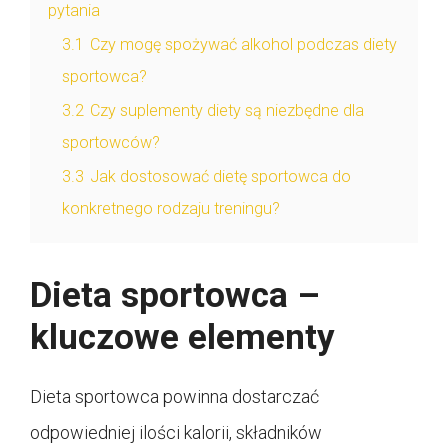
pytania
3.1
Czy mogę spożywać alkohol podczas diety
sportowca?
3.2
Czy suplementy diety są niezbędne dla
sportowców?
3.3
Jak dostosować dietę sportowca do
konkretnego rodzaju treningu?
Dieta sportowca –
kluczowe elementy
Dieta sportowca powinna dostarczać
odpowiedniej ilości kalorii, składników