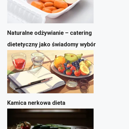
Naturalne odżywianie – catering
dietetyczny jako świadomy wybór
Kamica nerkowa dieta