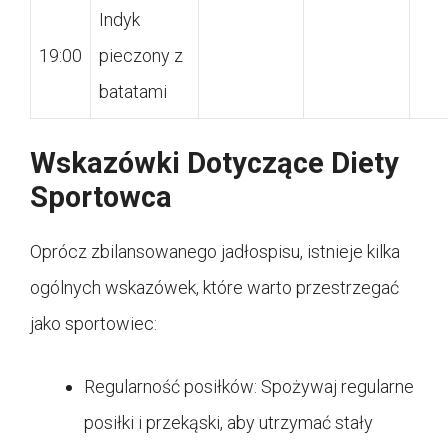
Indyk
19:00
pieczony z
batatami
Wskazówki Dotyczące Diety
Sportowca
Oprócz zbilansowanego jadłospisu, istnieje kilka
ogólnych wskazówek, które warto przestrzegać
jako sportowiec:
Regularność posiłków: Spożywaj regularne
posiłki i przekąski, aby utrzymać stały