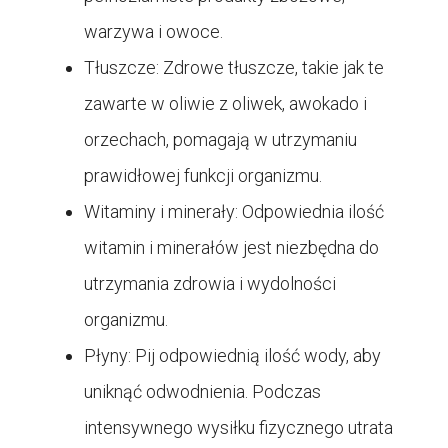
warzywa i owoce.
Tłuszcze: Zdrowe tłuszcze, takie jak te
zawarte w oliwie z oliwek, awokado i
orzechach, pomagają w utrzymaniu
prawidłowej funkcji organizmu.
Witaminy i minerały: Odpowiednia ilość
witamin i minerałów jest niezbędna do
utrzymania zdrowia i wydolności
organizmu.
Płyny: Pij odpowiednią ilość wody, aby
uniknąć odwodnienia. Podczas
intensywnego wysiłku fizycznego utrata