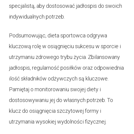
specjalistą, aby dostosować jadłospis do swoich
indywidualnych potrzeb.
Podsumowując, dieta sportowca odgrywa
kluczową rolę w osiągnięciu sukcesu w sporcie i
utrzymaniu zdrowego trybu życia. Zbilansowany
jadłospis, regularność posiłków oraz odpowiednia
ilość składników odżywczych są kluczowe.
Pamiętaj o monitorowaniu swojej diety i
dostosowywaniu jej do własnych potrzeb. To
klucz do osiągnięcia szczytowej formy i
utrzymania wysokiej wydolności fizycznej.