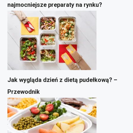
najmocniejsze preparaty na rynku?
Jak wygląda dzień z dietą pudełkową? –
Przewodnik