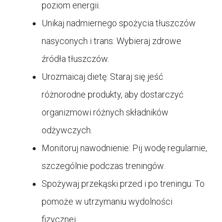
poziom energii.
Unikaj nadmiernego spożycia tłuszczów
nasyconych i trans: Wybieraj zdrowe
źródła tłuszczów.
Urozmaicaj dietę: Staraj się jeść
różnorodne produkty, aby dostarczyć
organizmowi różnych składników
odżywczych.
Monitoruj nawodnienie: Pij wodę regularnie,
szczególnie podczas treningów.
Spożywaj przekąski przed i po treningu: To
pomoże w utrzymaniu wydolności
fizycznej.