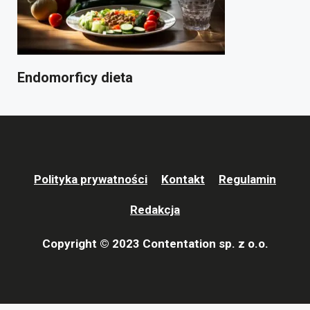
Endomorficy dieta
Polityka prywatności
Kontakt
Regulamin
Redakcja
Copyright © 2023 Contentation sp. z o.o.