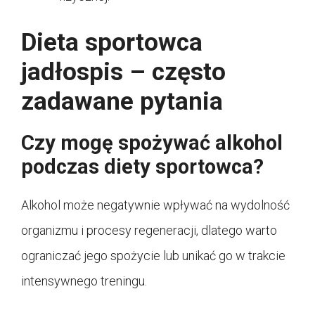
Dieta sportowca
jadłospis – często
zadawane pytania
Czy mogę spożywać alkohol
podczas diety sportowca?
Alkohol może negatywnie wpływać na wydolność
organizmu i procesy regeneracji, dlatego warto
ograniczać jego spożycie lub unikać go w trakcie
intensywnego treningu.