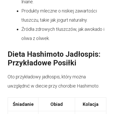
lniane.
Produkty mleczne o niskiej zawartości
tłuszczu, takie jak jogurt naturalny.
Źródła zdrowych tłuszczów, jak awokado i
oliwa z oliwek.
Dieta Hashimoto Jadłospis:
Przykładowe Posiłki
Oto przykładowy jadłospis, który można
uwzględnić w diecie przy chorobie Hashimoto:
Śniadanie
Obiad
Kolacja