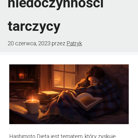
niedoczynności
tarczycy
20 czerwca, 2023
przez
Patryk
Hashimoto Dieta jest tematem, który zyskuje