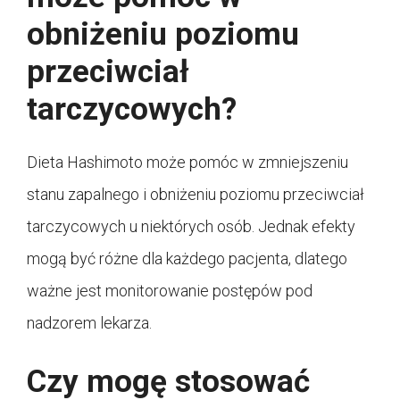
obniżeniu poziomu
przeciwciał
tarczycowych?
Dieta Hashimoto może pomóc w zmniejszeniu
stanu zapalnego i obniżeniu poziomu przeciwciał
tarczycowych u niektórych osób. Jednak efekty
mogą być różne dla każdego pacjenta, dlatego
ważne jest monitorowanie postępów pod
nadzorem lekarza.
Czy mogę stosować