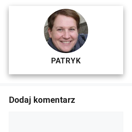
PATRYK
Dodaj komentarz
Komentarz