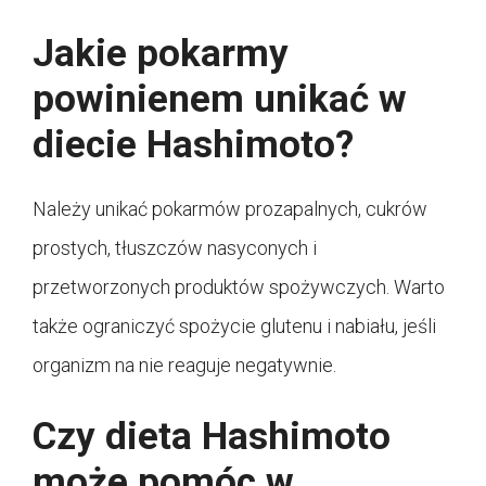
Jakie pokarmy
powinienem unikać w
diecie Hashimoto?
Należy unikać pokarmów prozapalnych, cukrów
prostych, tłuszczów nasyconych i
przetworzonych produktów spożywczych. Warto
także ograniczyć spożycie glutenu i nabiału, jeśli
organizm na nie reaguje negatywnie.
Czy dieta Hashimoto
może pomóc w