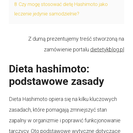
8
Czy mogę stosować dietę Hashimoto jako
leczenie jedynie samodzielnie?
Z dumą prezentujemy treść stworzoną na
zamówienie portalu
dietetykblog.pl
Dieta hashimoto:
podstawowe zasady
Dieta Hashimoto opiera się na kilku kluczowych
zasadach, które pomagają zmniejszyć stan
zapalny w organizmie i poprawić funkcjonowanie
tarczycy. Oto podstawowe wytyczne dotyczące