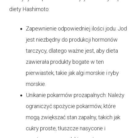
diety Hashimoto:
Zapewnienie odpowiedniej ilości jodu: Jod
jest niezbędny do produkcji hormonów
tarczycy, dlatego ważne jest, aby dieta
zawierała produkty bogate w ten
pierwiastek, takie jak algi morskie i ryby
morskie.
Unikanie pokarmów prozapalnych: Należy
ograniczyć spożycie pokarmów, które
mogą zwiększać stan zapalny, takich jak
cukry proste, tłuszcze nasycone i