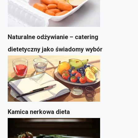
Naturalne odżywianie – catering
dietetyczny jako świadomy wybór
Kamica nerkowa dieta