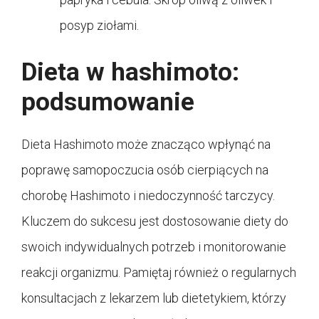
posyp ziołami.
Dieta w hashimoto:
podsumowanie
Dieta Hashimoto może znacząco wpłynąć na
poprawę samopoczucia osób cierpiących na
chorobę Hashimoto i niedoczynność tarczycy.
Kluczem do sukcesu jest dostosowanie diety do
swoich indywidualnych potrzeb i monitorowanie
reakcji organizmu. Pamiętaj również o regularnych
konsultacjach z lekarzem lub dietetykiem, którzy