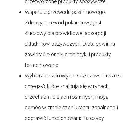
przetworzone produkty spożywcze.
Wsparcie przewodu pokarmowego:
Zdrowy przewód pokarmowy jest
kluczowy dla prawidłowej absorpcji
składników odżywczych. Dieta powinna
zawierać błonnik, probiotyki i produkty
fermentowane.
Wybieranie zdrowych tłuszczów: Tłuszcze
omega-3, które znajdują się w rybach,
orzechach i olejach roślinnych, mogą
pomóc w zmniejszeniu stanu zapalnego i
poprawić funkcjonowanie tarczycy.