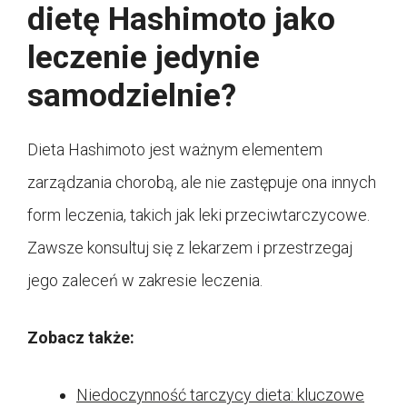
dietę Hashimoto jako
leczenie jedynie
samodzielnie?
Dieta Hashimoto jest ważnym elementem
zarządzania chorobą, ale nie zastępuje ona innych
form leczenia, takich jak leki przeciwtarczycowe.
Zawsze konsultuj się z lekarzem i przestrzegaj
jego zaleceń w zakresie leczenia.
Zobacz także:
Niedoczynność tarczycy dieta: kluczowe