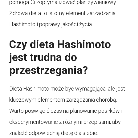
pomogą Ci zoptymalizować plan żywieniowy.
Zdrowa dieta to istotny element zarządzania
Hashimoto i poprawy jakości życia.
Czy dieta Hashimoto
jest trudna do
przestrzegania?
Dieta Hashimoto może być wymagająca, ale jest
kluczowym elementem zarządzania chorobą.
Warto poświęcić czas na planowanie posiłków i
eksperymentowanie z różnymi przepisami, aby
znaleźć odpowiednią dietę dla siebie.