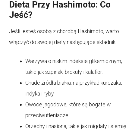
Dieta Przy Hashimoto: Co
Jeść?
Jeśli jesteś osobą z chorobą Hashimoto, warto
włączyć do swojej diety następujące składniki:
Warzywa o niskim indeksie glikemicznym,
takie jak szpinak, brokuły i kalafior.
Chude źródła białka, na przykład kurczaka,
indyka i ryby.
Owoce jagodowe, które są bogate w
przeciwutleniacze.
Orzechy i nasiona, takie jak migdały i siemię