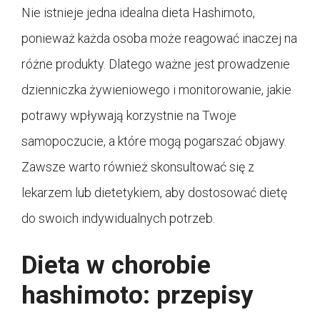
Nie istnieje jedna idealna dieta Hashimoto,
ponieważ każda osoba może reagować inaczej na
różne produkty. Dlatego ważne jest prowadzenie
dzienniczka żywieniowego i monitorowanie, jakie
potrawy wpływają korzystnie na Twoje
samopoczucie, a które mogą pogarszać objawy.
Zawsze warto również skonsultować się z
lekarzem lub dietetykiem, aby dostosować dietę
do swoich indywidualnych potrzeb.
Dieta w chorobie
hashimoto: przepisy