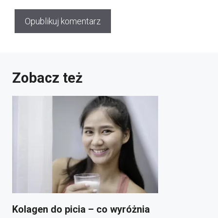
Zobacz też
Kolagen do picia – co wyróżnia