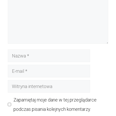
Nazwa
E-
mail
Witryna
internetowa
Zapamiętaj moje dane w tej przeglądarce
podczas pisania kolejnych komentarzy.