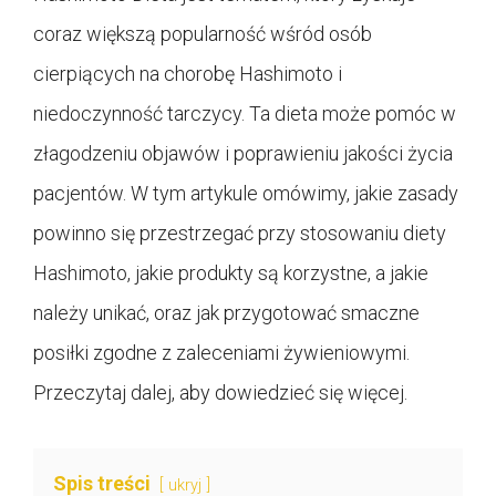
coraz większą popularność wśród osób
cierpiących na chorobę Hashimoto i
niedoczynność tarczycy. Ta dieta może pomóc w
złagodzeniu objawów i poprawieniu jakości życia
pacjentów. W tym artykule omówimy, jakie zasady
powinno się przestrzegać przy stosowaniu diety
Hashimoto, jakie produkty są korzystne, a jakie
należy unikać, oraz jak przygotować smaczne
posiłki zgodne z zaleceniami żywieniowymi.
Przeczytaj dalej, aby dowiedzieć się więcej.
Spis treści
ukryj