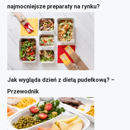
najmocniejsze preparaty na rynku?
Jak wygląda dzień z dietą pudełkową? –
Przewodnik