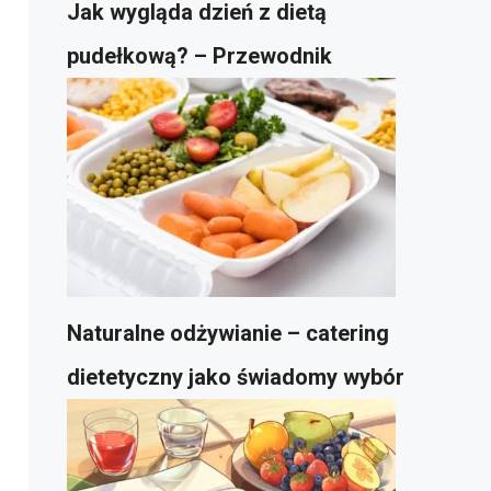
Jak wygląda dzień z dietą
pudełkową? – Przewodnik
Naturalne odżywianie – catering
dietetyczny jako świadomy wybór