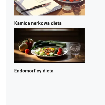
Kamica nerkowa dieta
Endomorficy dieta