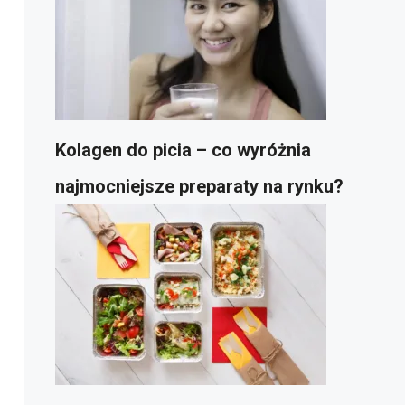
Kolagen do picia – co wyróżnia
najmocniejsze preparaty na rynku?