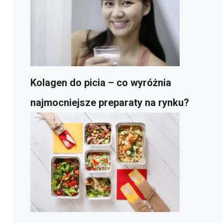
Kolagen do picia – co wyróżnia
najmocniejsze preparaty na rynku?