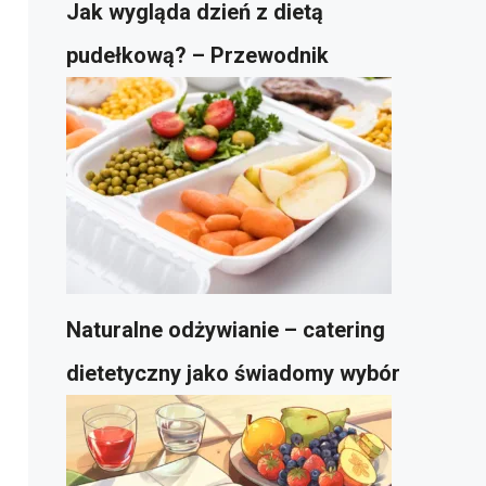
Jak wygląda dzień z dietą
pudełkową? – Przewodnik
Naturalne odżywianie – catering
dietetyczny jako świadomy wybór