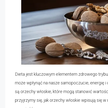
Dieta jest kluczowym elementem zdrowego trybu
może wpłynąć na nasze samopoczucie, energię i 
są orzechy włoskie, które mogą stanowić wartośc
przyjrzymy się, jak orzechy włoskie wpisują się w