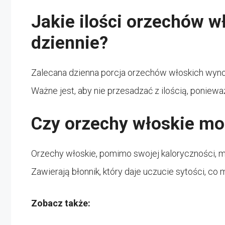
Jakie ilości orzechów 
dziennie?
Zalecana dzienna porcja orzechów włoskich wyno
Ważne jest, aby nie przesadzać z ilością, poniewa
Czy orzechy włoskie mo
Orzechy włoskie, pomimo swojej kaloryczności, m
Zawierają błonnik, który daje uczucie sytości, c
Zobacz także: