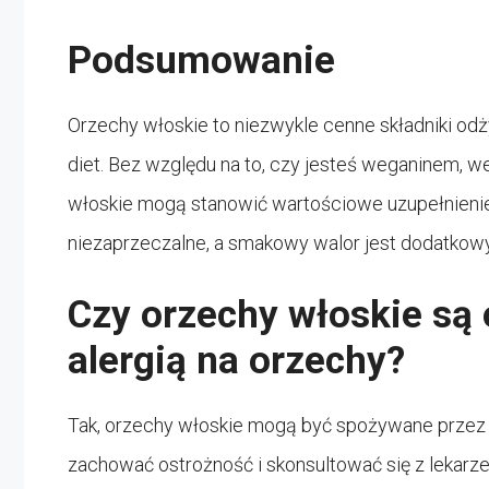
Podsumowanie
Orzechy włoskie to niezwykle cenne składniki o
diet. Bez względu na to, czy jesteś weganinem, w
włoskie mogą stanowić wartościowe uzupełnienie
niezaprzeczalne, a smakowy walor jest dodatkow
Czy orzechy włoskie są 
alergią na orzechy?
Tak, orzechy włoskie mogą być spożywane przez 
zachować ostrożność i skonsultować się z lekarze