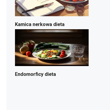
Kamica nerkowa dieta
Endomorficy dieta