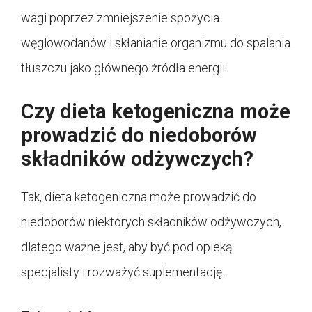
wagi poprzez zmniejszenie spożycia
węglowodanów i skłanianie organizmu do spalania
tłuszczu jako głównego źródła energii.
Czy dieta ketogeniczna może
prowadzić do niedoborów
składników odżywczych?
Tak, dieta ketogeniczna może prowadzić do
niedoborów niektórych składników odżywczych,
dlatego ważne jest, aby być pod opieką
specjalisty i rozważyć suplementację.