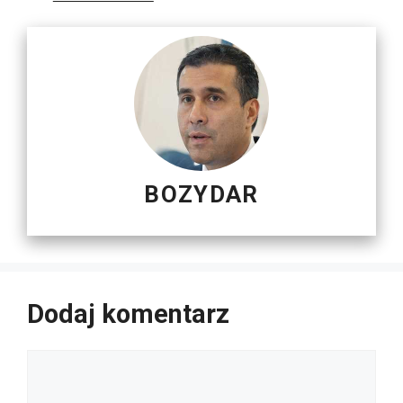
BOZYDAR
Dodaj komentarz
Komentarz