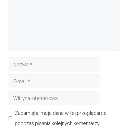
Nazwa
E-
mail
Witryna
internetowa
Zapamiętaj moje dane w tej przeglądarce
podczas pisania kolejnych komentarzy.