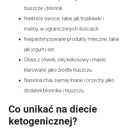
tłuszcze i błonnik.
Niektóre owoce, takie jak truskawki i
maliny, w ograniczonych ilościach.
Niepasteryzowane produkty mleczne, takie
jak jogurt i ser.
Oliwa z oliwek, olej kokosowy i masło
klarowane jako źródła tłuszczu.
Nasiona chia, siemię lniane i orzechy jako
dodatek błonnika i tłuszczu.
Co unikać na diecie
ketogenicznej?