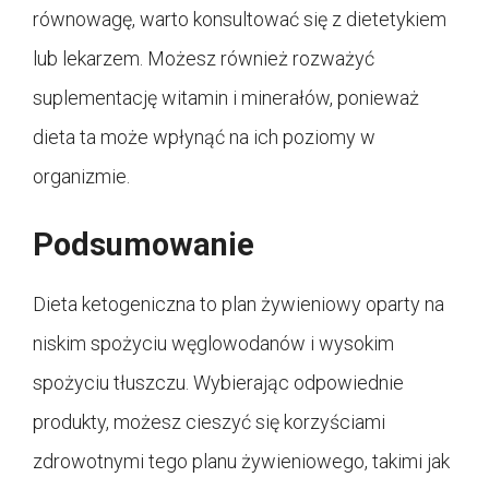
równowagę, warto konsultować się z dietetykiem
lub lekarzem. Możesz również rozważyć
suplementację witamin i minerałów, ponieważ
dieta ta może wpłynąć na ich poziomy w
organizmie.
Podsumowanie
Dieta ketogeniczna to plan żywieniowy oparty na
niskim spożyciu węglowodanów i wysokim
spożyciu tłuszczu. Wybierając odpowiednie
produkty, możesz cieszyć się korzyściami
zdrowotnymi tego planu żywieniowego, takimi jak