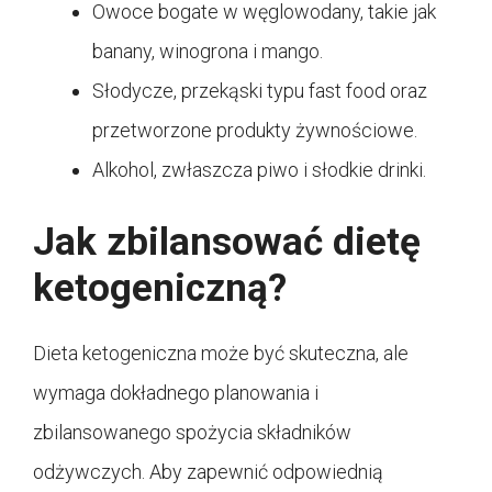
Owoce bogate w węglowodany, takie jak
banany, winogrona i mango.
Słodycze, przekąski typu fast food oraz
przetworzone produkty żywnościowe.
Alkohol, zwłaszcza piwo i słodkie drinki.
Jak zbilansować dietę
ketogeniczną?
Dieta ketogeniczna może być skuteczna, ale
wymaga dokładnego planowania i
zbilansowanego spożycia składników
odżywczych. Aby zapewnić odpowiednią