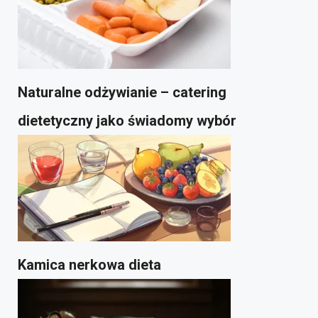
Naturalne odżywianie – catering
dietetyczny jako świadomy wybór
Kamica nerkowa dieta