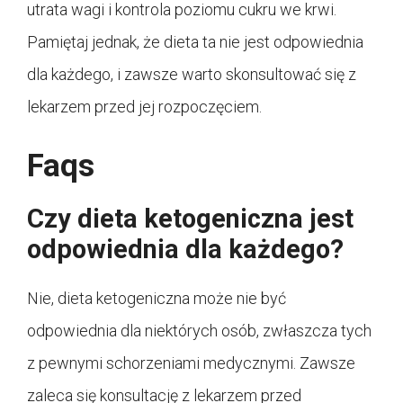
utrata wagi i kontrola poziomu cukru we krwi.
Pamiętaj jednak, że dieta ta nie jest odpowiednia
dla każdego, i zawsze warto skonsultować się z
lekarzem przed jej rozpoczęciem.
Faqs
Czy dieta ketogeniczna jest
odpowiednia dla każdego?
Nie, dieta ketogeniczna może nie być
odpowiednia dla niektórych osób, zwłaszcza tych
z pewnymi schorzeniami medycznymi. Zawsze
zaleca się konsultację z lekarzem przed