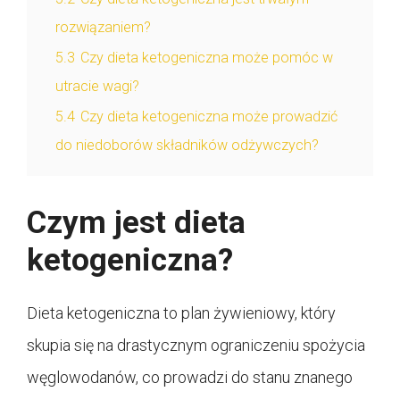
rozwiązaniem?
5.3
Czy dieta ketogeniczna może pomóc w
utracie wagi?
5.4
Czy dieta ketogeniczna może prowadzić
do niedoborów składników odżywczych?
Czym jest dieta
ketogeniczna?
Dieta ketogeniczna to plan żywieniowy, który
skupia się na drastycznym ograniczeniu spożycia
węglowodanów, co prowadzi do stanu znanego