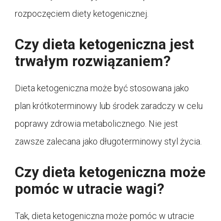
rozpoczęciem diety ketogenicznej.
Czy dieta ketogeniczna jest
trwałym rozwiązaniem?
Dieta ketogeniczna może być stosowana jako
plan krótkoterminowy lub środek zaradczy w celu
poprawy zdrowia metabolicznego. Nie jest
zawsze zalecana jako długoterminowy styl życia.
Czy dieta ketogeniczna może
pomóc w utracie wagi?
Tak, dieta ketogeniczna może pomóc w utracie