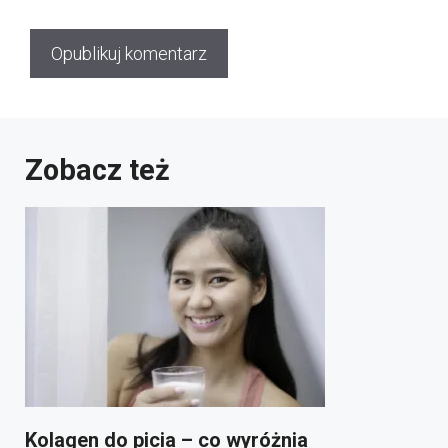
Zobacz też
Kolagen do picia – co wyróżnia