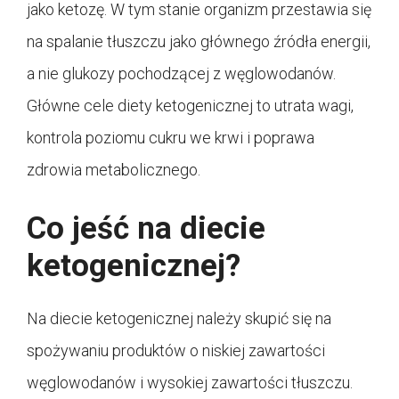
jako ketozę. W tym stanie organizm przestawia się
na spalanie tłuszczu jako głównego źródła energii,
a nie glukozy pochodzącej z węglowodanów.
Główne cele diety ketogenicznej to utrata wagi,
kontrola poziomu cukru we krwi i poprawa
zdrowia metabolicznego.
Co jeść na diecie
ketogenicznej?
Na diecie ketogenicznej należy skupić się na
spożywaniu produktów o niskiej zawartości
węglowodanów i wysokiej zawartości tłuszczu.