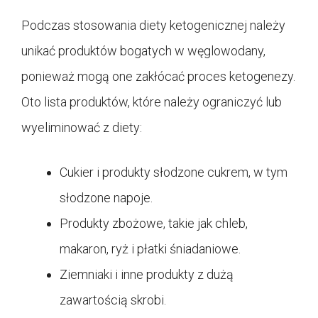
Podczas stosowania diety ketogenicznej należy
unikać produktów bogatych w węglowodany,
ponieważ mogą one zakłócać proces ketogenezy.
Oto lista produktów, które należy ograniczyć lub
wyeliminować z diety:
Cukier i produkty słodzone cukrem, w tym
słodzone napoje.
Produkty zbożowe, takie jak chleb,
makaron, ryż i płatki śniadaniowe.
Ziemniaki i inne produkty z dużą
zawartością skrobi.