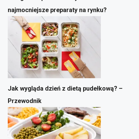
najmocniejsze preparaty na rynku?
Jak wygląda dzień z dietą pudełkową? –
Przewodnik