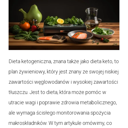
Dieta ketogeniczna, znana także jako dieta keto, to
plan żywieniowy, który jest znany ze swojej niskiej
zawartości węglowodanów i wysokiej zawartości
tłuszczu. Jest to dieta, która może pomóc w
utracie wagi i poprawie zdrowia metabolicznego,
ale wymaga ścisłego monitorowania spożycia
makroskładników. W tym artykule omówimy, co