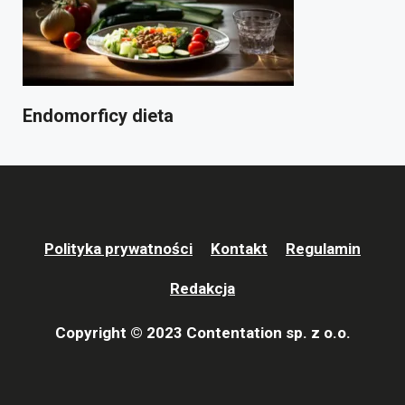
Endomorficy dieta
Polityka prywatności
Kontakt
Regulamin
Redakcja
Copyright © 2023 Contentation sp. z o.o.