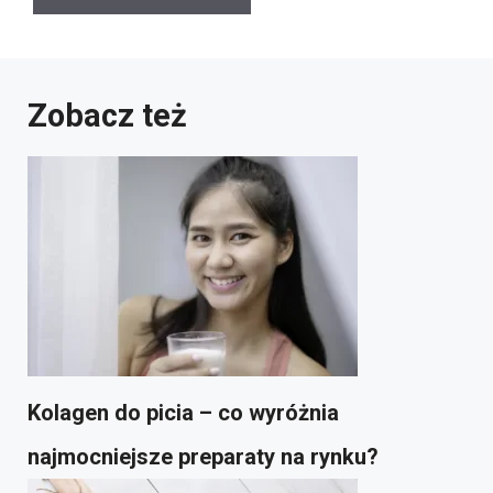
Zobacz też
Kolagen do picia – co wyróżnia
najmocniejsze preparaty na rynku?