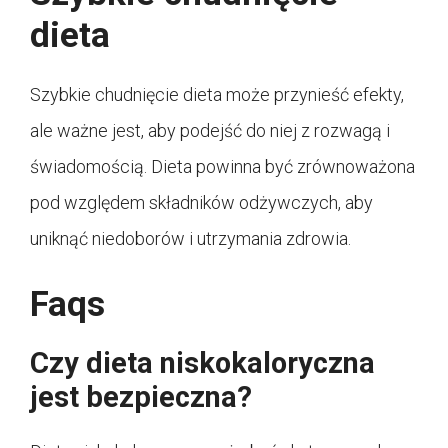
dieta
Szybkie chudnięcie dieta może przynieść efekty,
ale ważne jest, aby podejść do niej z rozwagą i
świadomością. Dieta powinna być zrównoważona
pod względem składników odżywczych, aby
uniknąć niedoborów i utrzymania zdrowia.
Faqs
Czy dieta niskokaloryczna
jest bezpieczna?