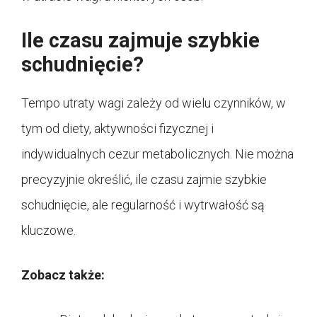
Ile czasu zajmuje szybkie
schudnięcie?
Tempo utraty wagi zależy od wielu czynników, w
tym od diety, aktywności fizycznej i
indywidualnych cezur metabolicznych. Nie można
precyzyjnie określić, ile czasu zajmie szybkie
schudnięcie, ale regularność i wytrwałość są
kluczowe.
Zobacz także: