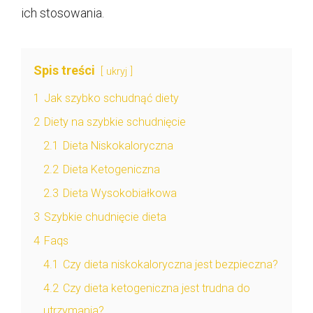
ich stosowania.
Spis treści
ukryj
1
Jak szybko schudnąć diety
2
Diety na szybkie schudnięcie
2.1
Dieta Niskokaloryczna
2.2
Dieta Ketogeniczna
2.3
Dieta Wysokobiałkowa
3
Szybkie chudnięcie dieta
4
Faqs
4.1
Czy dieta niskokaloryczna jest bezpieczna?
4.2
Czy dieta ketogeniczna jest trudna do
utrzymania?