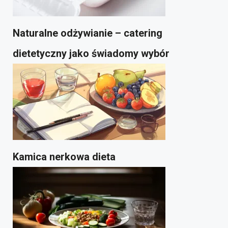
Naturalne odżywianie – catering
dietetyczny jako świadomy wybór
Kamica nerkowa dieta