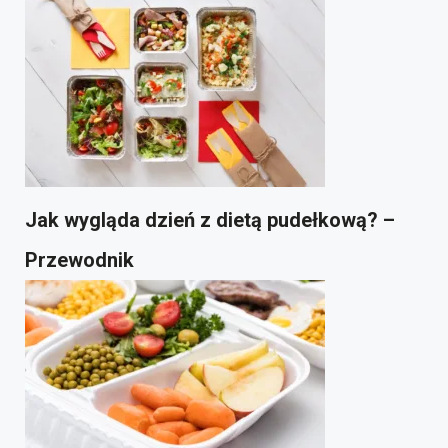
Jak wygląda dzień z dietą pudełkową? –
Przewodnik