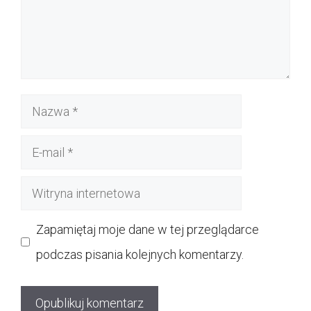
Nazwa
E-
mail
Witryna
internetowa
Zapamiętaj moje dane w tej przeglądarce
podczas pisania kolejnych komentarzy.