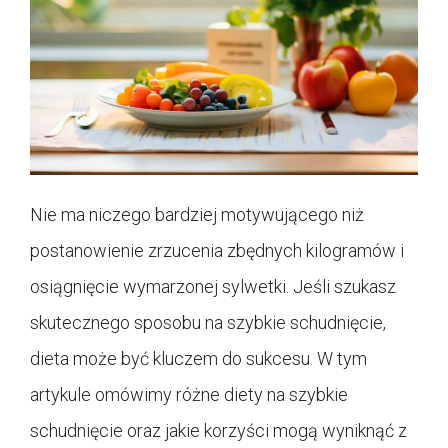
Nie ma niczego bardziej motywującego niż
postanowienie zrzucenia zbędnych kilogramów i
osiągnięcie wymarzonej sylwetki. Jeśli szukasz
skutecznego sposobu na szybkie schudnięcie,
dieta może być kluczem do sukcesu. W tym
artykule omówimy różne diety na szybkie
schudnięcie oraz jakie korzyści mogą wyniknąć z