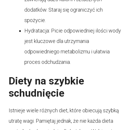
dodatków. Staraj się ograniczyć ich
spożycie.
Hydratacja: Picie odpowiedniej ilości wody
jest kluczowe dla utrzymania
odpowiedniego metabolizmu i ułatwia
proces odchudzania.
Diety na szybkie
schudnięcie
Istnieje wiele różnych diet, które obiecują szybką
utratę wagi. Pamiętaj jednak, że nie każda dieta