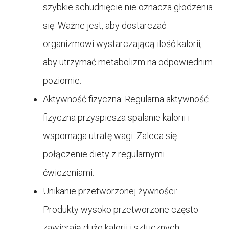
szybkie schudnięcie nie oznacza głodzenia
się. Ważne jest, aby dostarczać
organizmowi wystarczającą ilość kalorii,
aby utrzymać metabolizm na odpowiednim
poziomie.
Aktywność fizyczna: Regularna aktywność
fizyczna przyspiesza spalanie kalorii i
wspomaga utratę wagi. Zaleca się
połączenie diety z regularnymi
ćwiczeniami.
Unikanie przetworzonej żywności:
Produkty wysoko przetworzone często
zawierają dużo kalorii i sztucznych