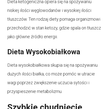
Dieta ketogeniczna opiera się na spożywaniu
niskiej ilości węglowodanów i wysokiej ilości
tłuszczów. Ten rodzaj diety pomaga organizmowi
przechodzić w stan ketozy, gdzie spala on tłuszcz
jako główne źródło energii.
Dieta Wysokobiałkowa
Dieta wysokobiałkowa skupia się na spożywaniu
dużych ilości białka, co może pomóc w utracie
wagi poprzez zwiększenie uczucia sytości i
przyspieszenie metabolizmu.
Szybkie chudnięcie