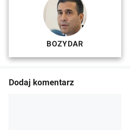
BOZYDAR
Dodaj komentarz
Komentarz