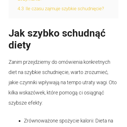
4.3
Ile czasu zajmuje szybkie schudnięcie?
Jak szybko schudnąć
diety
Zanim przejdziemy do omówienia konkretnych
diet na szybkie schudnięcie, warto zrozumieć,
jakie czynniki wpływają na tempo utraty wagi. Oto
kilka wskazówek, które pomogą ci osiągnąć
szybsze efekty:
Zrównoważone spożycie kalorii: Dieta na