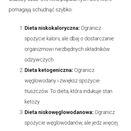
pomagają schudnąć szybko:
Dieta niskokaloryczna:
Ogranicz
spożycie kalorii, ale dbaj o dostarczanie
organizmowi niezbędnych składników
odżywczych.
Dieta ketogeniczna:
Ogranicz
węglowodany i zwiększ spożycie
tłuszczów. To dieta, która indukuje stan
ketozy.
Dieta niskowęglowodanowa:
Ogranicz
spożycie węglowodanów, ale jedz więcej