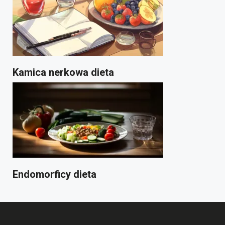
Kamica nerkowa dieta
Endomorficy dieta