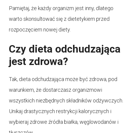
Pamiętaj, że każdy organizm jest inny, dlatego
warto skonsultować się z dietetykiem przed
rozpoczęciem nowej diety.
Czy dieta odchudzająca
jest zdrowa?
Tak, dieta odchudzająca może być zdrowa, pod
warunkiem, że dostarczasz organizmowi
wszystkich niezbędnych składników odżywczych.
Unikaj drastycznych restrykcji kalorycznych i
wybieraj zdrowe źródła białka, węglowodanów i
tłuszczów.