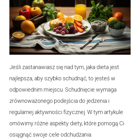
Jeśli zastanawiasz się nad tym, jaka dieta jest
najlepsza, aby szybko schudnąć, to jesteś w
odpowiednim miejscu. Schudnięcie wymaga
zrównoważonego podejścia do jedzenia i
regularnej aktywności fizycznej. W tym artykule
omówimy różne aspekty diety, które pomogą Ci
osiągnąć swoje cele odchudzania.