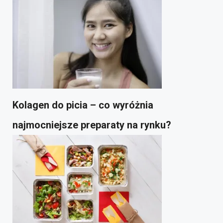
Kolagen do picia – co wyróżnia
najmocniejsze preparaty na rynku?