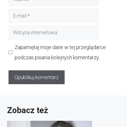
E-
mail
Witryna
internetowa
Zapamiętaj moje dane w tej przeglądarce
podczas pisania kolejnych komentarzy.
Zobacz też