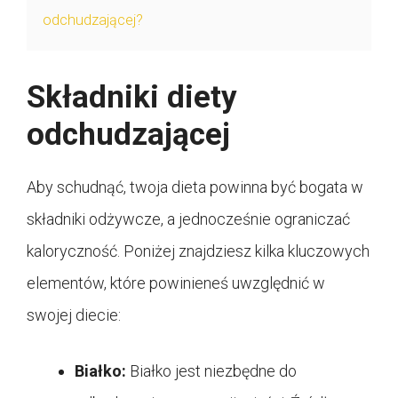
odchudzającej?
Składniki diety
odchudzającej
Aby schudnąć, twoja dieta powinna być bogata w
składniki odżywcze, a jednocześnie ograniczać
kaloryczność. Poniżej znajdziesz kilka kluczowych
elementów, które powinieneś uwzględnić w
swojej diecie:
Białko:
Białko jest niezbędne do