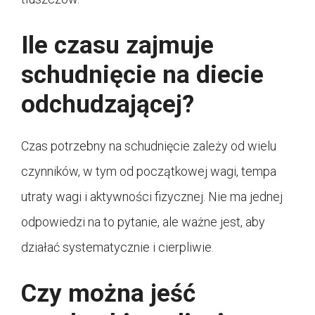
Ile czasu zajmuje
schudnięcie na diecie
odchudzającej?
Czas potrzebny na schudnięcie zależy od wielu
czynników, w tym od początkowej wagi, tempa
utraty wagi i aktywności fizycznej. Nie ma jednej
odpowiedzi na to pytanie, ale ważne jest, aby
działać systematycznie i cierpliwie.
Czy można jeść