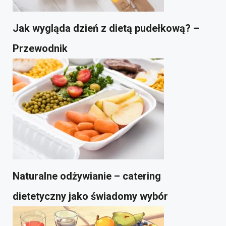
Jak wygląda dzień z dietą pudełkową? –
Przewodnik
Naturalne odżywianie – catering
dietetyczny jako świadomy wybór