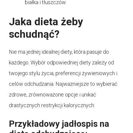
białka i tłuszczów.
Jaka dieta żeby
schudnąć?
Nie ma jednej idealnej diety, która pasuje do
każdego. Wybór odpowiedniej diety zależy od
twojego stylu życia, preferencji żywieniowych i
celów odchudzania. Najważniejsze to wybierać
zdrowe, zrównoważone opcje i unikać
drastycznych restrykcji kalorycznych.
Przykładowy jadłospis na