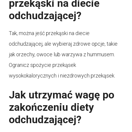
przekąski na diecie
odchudzającej?
Tak, można jeść przekąski na diecie
odchudzającej, ale wybieraj zdrowe opcje, takie
jak orzechy, owoce lub warzywa z hummusem.
Ogranicz spożycie przekąsek
wysokokalorycznych i niezdrowych przekąsek.
Jak utrzymać wagę po
zakończeniu diety
odchudzającej?