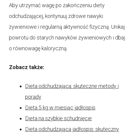
Aby utrzymać wagę po zakończeniu diety
odchudzającej, kontynuuj zdrowe nawyki
żywieniowe i regularną aktywność fizyczną. Unikaj
powrotu do starych nawyków żywieniowych i dbaj
o równowagę kaloryczną.
Zobacz także:
Dieta odchudzająca: skuteczne metody i
porady
Dieta 5 kg w miesiąc jadłospis
Dieta na szybkie schudnięcie
Dieta odchudzająca jadłospis: skuteczny